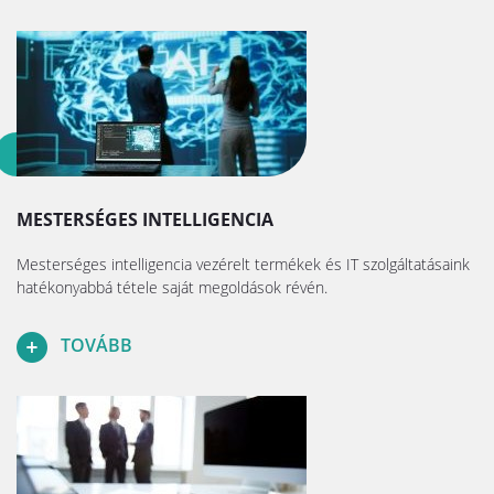
MESTERSÉGES INTELLIGENCIA
Mesterséges intelligencia vezérelt termékek és IT szolgáltatásaink
hatékonyabbá tétele saját megoldások révén.
TOVÁBB