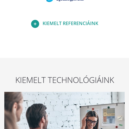
KIEMELT REFERENCIÁINK
KIEMELT TECHNOLÓGIÁINK