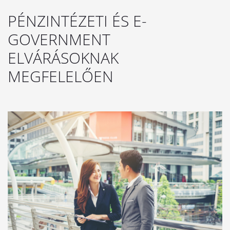
PÉNZINTÉZETI ÉS E-
GOVERNMENT
ELVÁRÁSOKNAK
MEGFELELŐEN