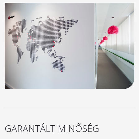
GARANTÁLT MINŐSÉG