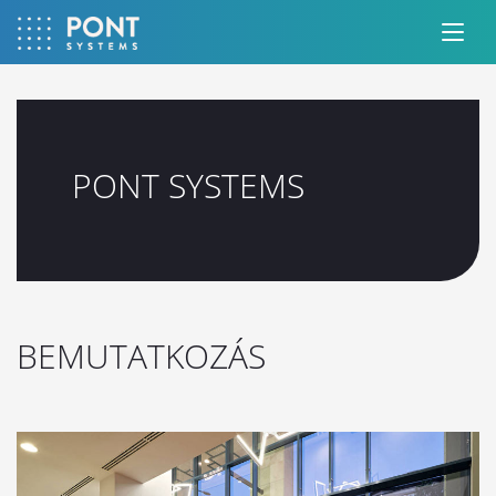
PONT SYSTEMS
BEMUTATKOZÁS