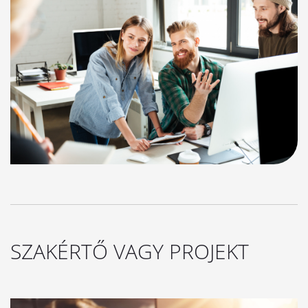
SZAKÉRTŐ VAGY PROJEKT