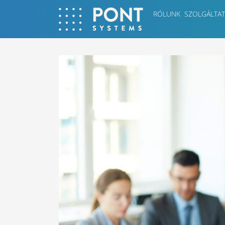
RÓLUNK
SZOLGÁLTAT